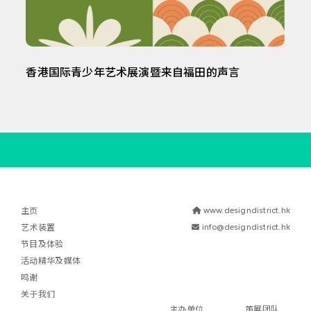
香港国际青少年艺术展演暨来自福田的声言
主页
www.designdistrict.hk
艺术装置
info@designdistrict.hk
节目及体验
活动精华及媒体
鸣谢
关于我们
主办单位
策展团队