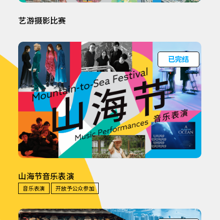
艺游摄影比赛
已完结
山海节音乐表演
音乐表演
开放予公众参加