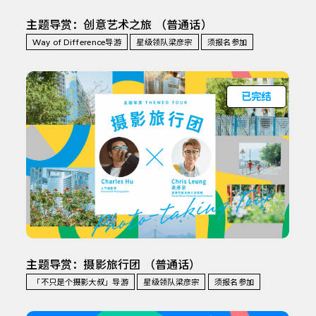
主题导赏：创意艺术之旅 （普通话）
Way of Difference导游
星级领队梁彦宗
须报名参加
已完结
主题导赏：摄影旅行团 （普通话）
「不只是个摄影大叔」导游
星级领队梁彦宗
须报名参加