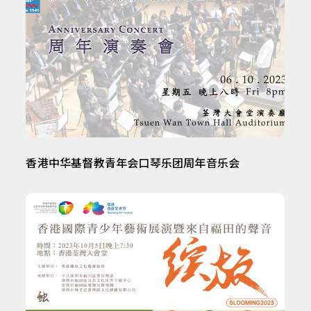
香港中华基督教青年会口琴乐团周年音乐会