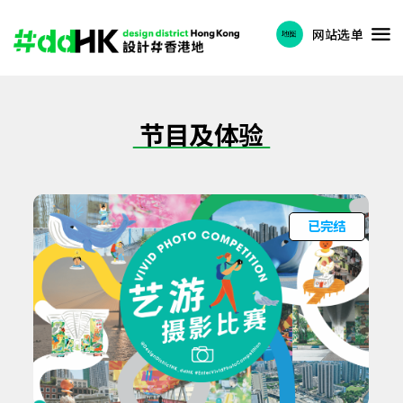
网站选单
节目及体验
已完结